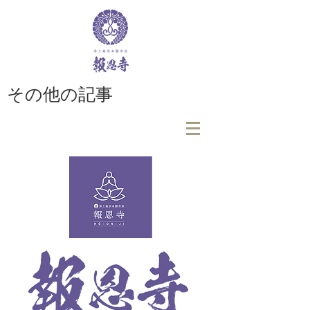
その他の記事